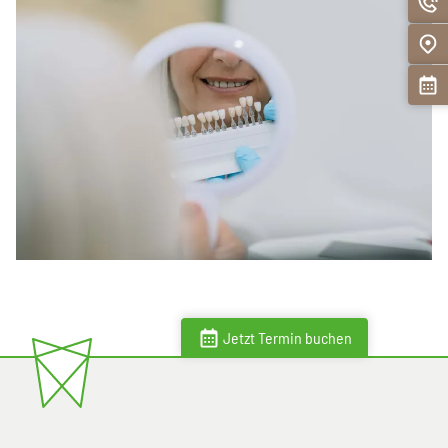
Jetzt Termin buchen