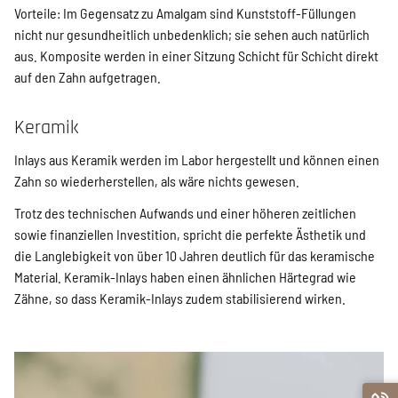
Vorteile: Im Gegensatz zu Amalgam sind Kunststoff-Füllungen
nicht nur gesundheitlich unbedenklich; sie sehen auch natürlich
aus. Komposite werden in einer Sitzung Schicht für Schicht direkt
auf den Zahn aufgetragen.
Keramik
Inlays aus Keramik werden im Labor hergestellt und können einen
Zahn so wiederherstellen, als wäre nichts gewesen.
Trotz des technischen Aufwands und einer höheren zeitlichen
sowie finanziellen Investition, spricht die perfekte Ästhetik und
die Langlebigkeit von über 10 Jahren deutlich für das keramische
Material. Keramik-Inlays haben einen ähnlichen Härtegrad wie
Zähne, so dass Keramik-Inlays zudem stabilisierend wirken.