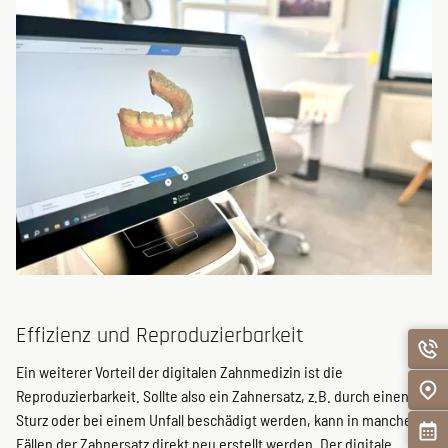
Effizienz und Reproduzierbarkeit
Ein weiterer Vorteil der digitalen Zahnmedizin ist die
Reproduzierbarkeit. Sollte also ein Zahnersatz, z.B. durch einen
Sturz oder bei einem Unfall beschädigt werden, kann in manchen
Fällen der Zahnersatz direkt neu erstellt werden. Der digitale