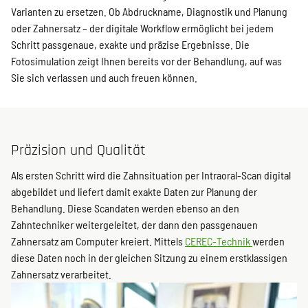
Varianten zu ersetzen. Ob Abdruckname, Diagnostik und Planung
oder Zahnersatz – der digitale Workflow ermöglicht bei jedem
Schritt passgenaue, exakte und präzise Ergebnisse. Die
Fotosimulation zeigt Ihnen bereits vor der Behandlung, auf was
Sie sich verlassen und auch freuen können.
Präzision und Qualität
Als ersten Schritt wird die Zahnsituation per Intraoral-Scan digital
abgebildet und liefert damit exakte Daten zur Planung der
Behandlung. Diese Scandaten werden ebenso an den
Zahntechniker weitergeleitet, der dann den passgenauen
Zahnersatz am Computer kreiert. Mittels
CEREC-Technik
werden
diese Daten noch in der gleichen Sitzung zu einem erstklassigen
Zahnersatz verarbeitet.