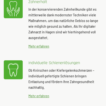
Zahnerhalt
In der konservierenden Zahnheilkunde gibt es
mittlerweile dank modernster Techniken viele
Maßnahmen, um das natürliche Gebiss so lange
wie möglich gesund zu halten. Als Ihr digitaler
Zahnarzt in Hagen sind wir hierhingehend voll
ausgestattet.
Mehr erfahren
Individuelle Schienenlösungen
Ob Knirschen oder Kiefergelenkschmerzen –
individuell gefertigte Schienen bringen
Entlastung und fördern Ihre Zahngesundheit
nachhaltig.
Mehr erfahren