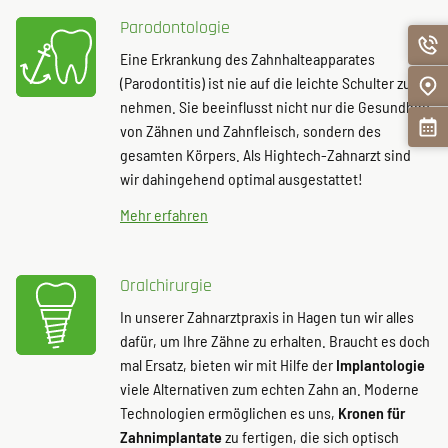
Parodontologie
Eine Erkrankung des Zahnhalteapparates
(Parodontitis) ist nie auf die leichte Schulter zu
nehmen. Sie beeinflusst nicht nur die Gesundheit
von Zähnen und Zahnfleisch, sondern des
gesamten Körpers. Als Hightech-Zahnarzt sind
wir dahingehend optimal ausgestattet!
Mehr erfahren
Oralchirurgie
In unserer Zahnarztpraxis in Hagen tun wir alles
dafür, um Ihre Zähne zu erhalten. Braucht es doch
mal Ersatz, bieten wir mit Hilfe der
Implantologie
viele Alternativen zum echten Zahn an. Moderne
Technologien ermöglichen es uns,
Kronen für
Zahnimplantate
zu fertigen, die sich optisch