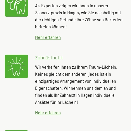
Als Experten zeigen wir Ihnen in unserer
Zahnarztpraxis in Hagen, wie Sie nachhaltig mit
der richtigen Methode Ihre Zähne von Bakterien
befreien können!
Mehr erfahren
Zahnästhetik
Wir verhelfen Ihnen zu Ihrem Traum-Lächeln.
Keines gleicht dem anderen, jedes ist ein
einzigartiges Arrangement von individuellen
Eigenschaften. Wir nehmen uns dem an und
finden als Ihr Zahnarzt in Hagen individuelle
Ansätze für Ihr Lächeln!
Mehr erfahren