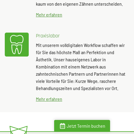
kaum von den eigenen Zähnen unterscheiden.
Mehr erfahren
Praxislabor
Mit unserem volldigitalen Workflow schaffen wir
für Sie das höchste Maß an Perfektion und
Ästhetik. Unser hauseigenes Labor in
Kombination mit einem Netzwerk aus
zahntechnischen Partnern und Partnerinnen hat
viele Vorteile für Sie: Kurze Wege, raschere
Behandlungszeiten und Spezialisten vor Ort.
Mehr erfahren
Jetzt Termin buchen