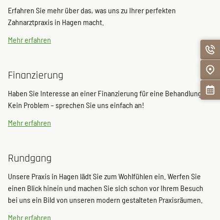
Erfahren Sie mehr über das, was uns zu Ihrer perfekten
Zahnarztpraxis in Hagen macht.
Mehr erfahren
Finanzierung
Haben Sie Interesse an einer Finanzierung für eine Behandlung?
Kein Problem – sprechen Sie uns einfach an!
Mehr erfahren
Rundgang
Unsere Praxis in Hagen lädt Sie zum Wohlfühlen ein. Werfen Sie
einen Blick hinein und machen Sie sich schon vor Ihrem Besuch
bei uns ein Bild von unseren modern gestalteten Praxisräumen.
Mehr erfahren