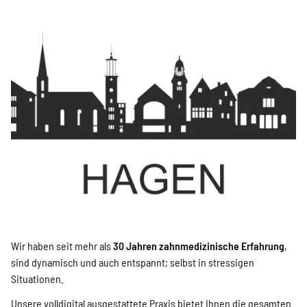
Wir haben seit mehr als
30 Jahren zahnmedizinische Erfahrung
,
sind dynamisch und auch entspannt; selbst in stressigen
Situationen.
Unsere volldigital ausgestattete Praxis bietet Ihnen die gesamten