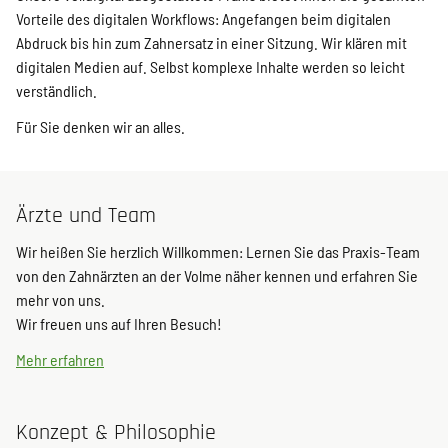
Vorteile des digitalen Workflows: Angefangen beim digitalen
Abdruck bis hin zum Zahnersatz in einer Sitzung. Wir klären mit
digitalen Medien auf. Selbst komplexe Inhalte werden so leicht
verständlich.
Für Sie denken wir an alles.
Ärzte und Team
Wir heißen Sie herzlich Willkommen: Lernen Sie das Praxis-Team
von den Zahnärzten an der Volme näher kennen und erfahren Sie
mehr von uns.
Wir freuen uns auf Ihren Besuch!
Mehr erfahren
Konzept & Philosophie